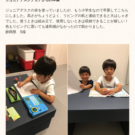
ジュニアデスクの赤を使っていましたが、もう小学生なので卒業してこちら
にしました。高さがちょうどよく、リビングの机と連結できると大はしゃぎ
でした。使うときは組み立て、使用しないときは収納できることが嬉しい！
色もリビングに置いても違和感がなかったので助かりました。
静岡県 S様