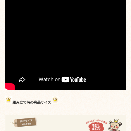
組み立て時の商品サイズ