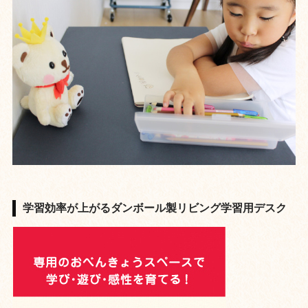
学習効率が上がるダンボール製リビング学習用デスク