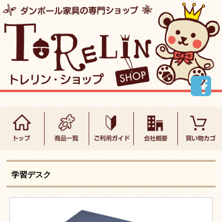
学習デスク