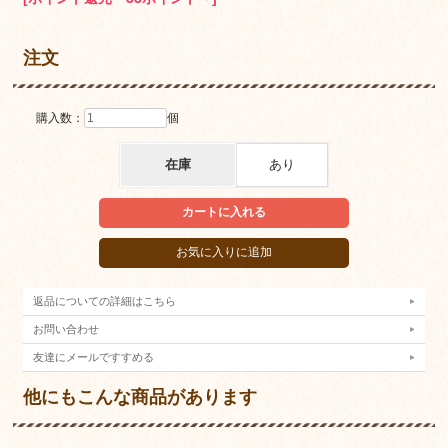
注文
購入数：
個
在庫
あり
返品についての詳細はこちら
お問い合わせ
友達にメールですすめる
他にもこんな商品があります