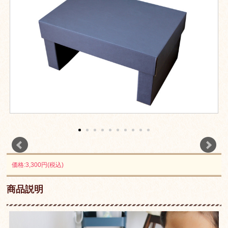
価格:3,300円(税込)
商品説明