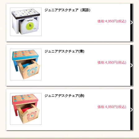
ジュニアデスクチェア（英語）
価格:4,950円(税込)
ジュニアデスクチェア(青)
価格:4,950円(税込)
ジュニアデスクチェア(赤)
価格:4,950円(税込)