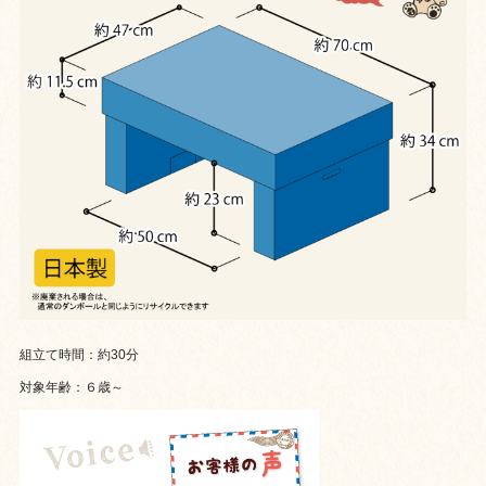
組立て時間：約30分
対象年齢：６歳～