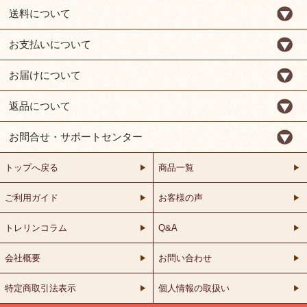
送料について
お支払いについて
お届けについて
返品について
お問合せ・サポートセンター
トップへ戻る
商品一覧
ご利用ガイド
お客様の声
トレリンコラム
Q&A
会社概要
お問い合わせ
特定商取引法表示
個人情報の取扱い