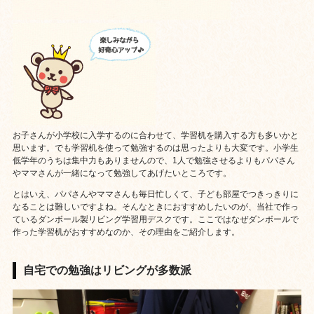
お子さんが小学校に入学するのに合わせて、学習机を購入する方も多いかと
思います。でも学習机を使って勉強するのは思ったよりも大変です。小学生
低学年のうちは集中力もありませんので、1人で勉強させるよりもパパさん
やママさんが一緒になって勉強してあげたいところです。
とはいえ、パパさんやママさんも毎日忙しくて、子ども部屋でつきっきりに
なることは難しいですよね。そんなときにおすすめしたいのが、当社で作っ
ているダンボール製リビング学習用デスクです。ここではなぜダンボールで
作った学習机がおすすめなのか、その理由をご紹介します。
自宅での勉強はリビングが多数派