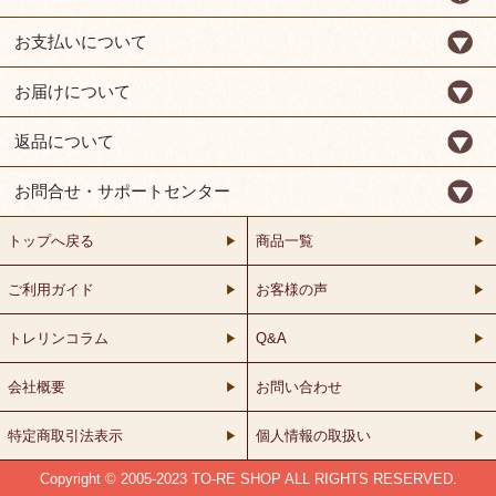
お支払いについて
お届けについて
返品について
お問合せ・サポートセンター
トップへ戻る
商品一覧
ご利用ガイド
お客様の声
トレリンコラム
Q&A
会社概要
お問い合わせ
特定商取引法表示
個人情報の取扱い
Copyright © 2005-2023 TO-RE SHOP ALL RIGHTS RESERVED.