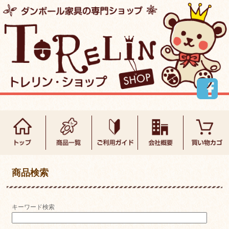
商品検索
キーワード検索