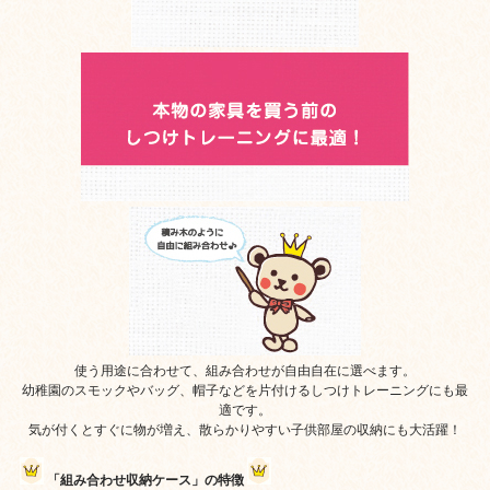
使う用途に合わせて、組み合わせが自由自在に選べます。
幼稚園のスモックやバッグ、帽子などを片付けるしつけトレーニングにも最
適です。
気が付くとすぐに物が増え、散らかりやすい子供部屋の収納にも大活躍！
「組み合わせ収納ケース」の特徴