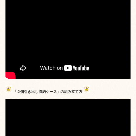
「２個引き出し収納ケース」の組み立て方