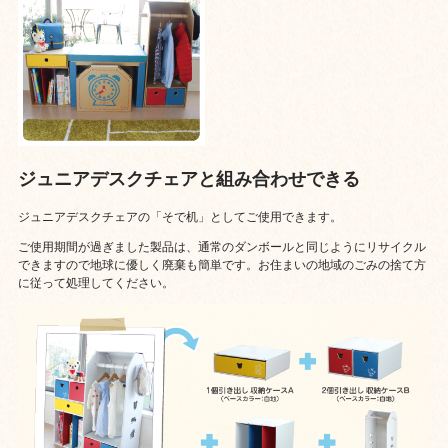
ジュニアデスクチェアと組み合わせできる
ジュニアデスクチェアの「そで机」としてご使用できます。
ご使用期間が過ぎました製品は、通常のダンボールと同じようにリサイクル
できますので地球に優しく廃棄も簡単です。お住まいの地域のごみの捨て方
に従って処理してください。