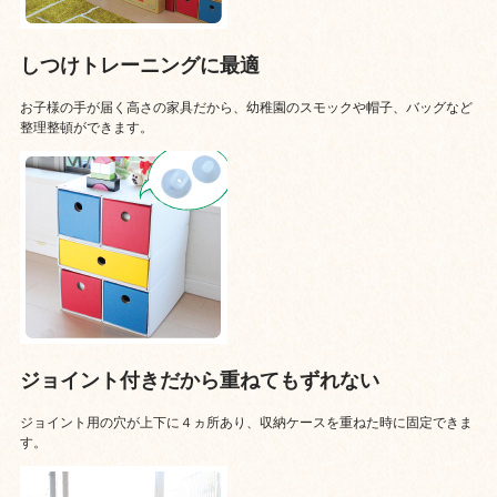
しつけトレーニングに最適
お子様の手が届く高さの家具だから、幼稚園のスモックや帽子、バッグなど
整理整頓ができます。
ジョイント付きだから重ねてもずれない
ジョイント用の穴が上下に４ヵ所あり、収納ケースを重ねた時に固定できま
す。