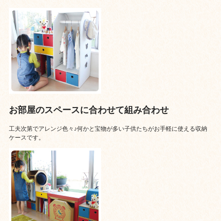
お部屋のスペースに合わせて組み合わせ
工夫次第でアレンジ色々♪何かと宝物が多い子供たちがお手軽に使える収納
ケースです。