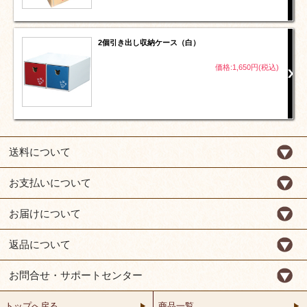
2個引き出し収納ケース（白）
価格:1,650円(税込)
送料について
お支払いについて
お届けについて
返品について
お問合せ・サポートセンター
トップへ戻る
商品一覧