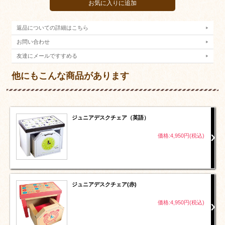
返品についての詳細はこちら
お問い合わせ
友達にメールですすめる
他にもこんな商品があります
ジュニアデスクチェア（英語）
価格:4,950円(税込)
ジュニアデスクチェア(赤)
価格:4,950円(税込)