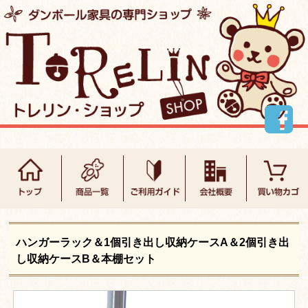
ハンガーラック＆1個引き出し収納ケースA＆2個引き出
し収納ケースB＆本棚セット