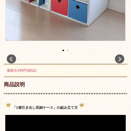
価格:8,448円(税込)
商品説明
「1個引き出し収納ケース」の組み立て方