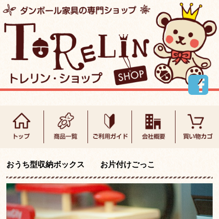
おうち型収納ボックス お片付けごっこ