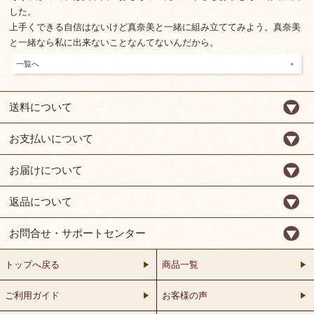
した。
上手くできる自信はないけど真奈美と一緒に組み立ててみよう。真奈美
と一緒なら私に出来ないことなんてないんだから。
一覧へ
送料について
お支払いについて
お届けについて
返品について
お問合せ・サポートセンター
トップへ戻る
商品一覧
ご利用ガイド
お客様の声