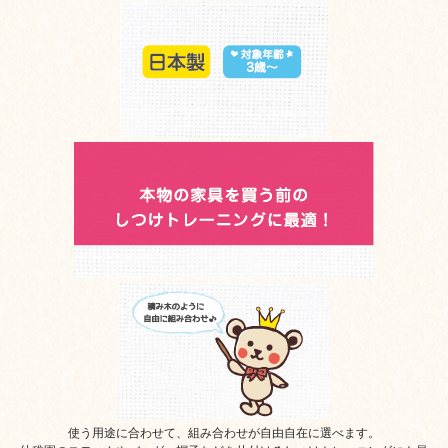
使う用途に合わせて、組み合わせが自由自在に選べます。