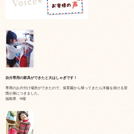
自分専用の家具ができたと大はしゃぎです！
専用のお片付け場所ができたので、保育園から帰ってきたら洋服を掛ける習
慣が身につきました。
福島県 H様