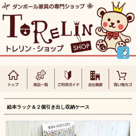
絵本ラック＆２個引き出し収納ケース