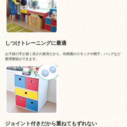
しつけトレーニングに最適
お子様の手が届く高さの家具だから、幼稚園のスモックや帽子、バッグなど
整理整頓ができます。
ジョイント付きだから重ねてもずれない