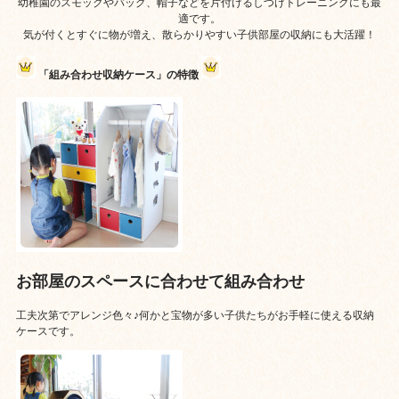
幼稚園のスモックやバッグ、帽子などを片付けるしつけトレーニングにも最
適です。
気が付くとすぐに物が増え、散らかりやすい子供部屋の収納にも大活躍！
「組み合わせ収納ケース」の特徴
お部屋のスペースに合わせて組み合わせ
工夫次第でアレンジ色々♪何かと宝物が多い子供たちがお手軽に使える収納
ケースです。