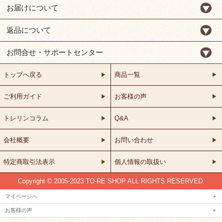
お届けについて
返品について
お問合せ・サポートセンター
トップへ戻る
商品一覧
ご利用ガイド
お客様の声
トレリンコラム
Q&A
会社概要
お問い合わせ
特定商取引法表示
個人情報の取扱い
Copyright © 2005-2023 TO-RE SHOP ALL RIGHTS RESERVED.
マイページへ
お客様の声