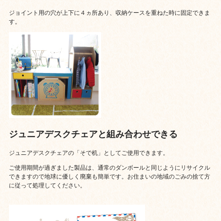
ジョイント用の穴が上下に４ヵ所あり、収納ケースを重ねた時に固定できま
す。
ジュニアデスクチェアと組み合わせできる
ジュニアデスクチェアの「そで机」としてご使用できます。
ご使用期間が過ぎました製品は、通常のダンボールと同じようにリサイクル
できますので地球に優しく廃棄も簡単です。お住まいの地域のごみの捨て方
に従って処理してください。