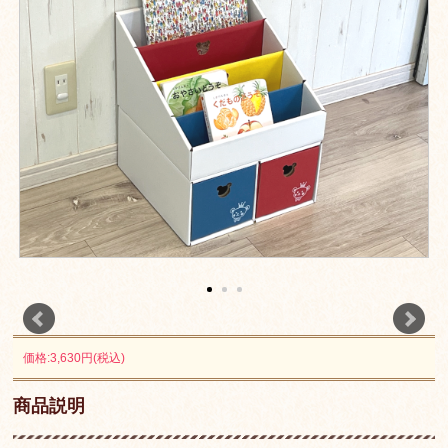
価格:3,630円(税込)
商品説明