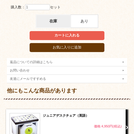
購入数：
セット
在庫
あり
返品についての詳細はこちら
お問い合わせ
友達にメールですすめる
他にもこんな商品があります
ジュニアデスクチェア（英語）
価格:4,950円(税込)