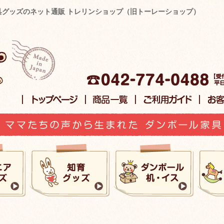
グッズのネット通販 トレリンショップ（旧トーレーショップ）