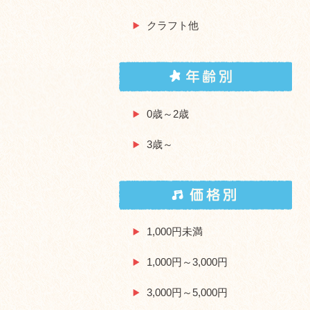
クラフト他
0歳～2歳
3歳～
1,000円未満
1,000円～3,000円
3,000円～5,000円