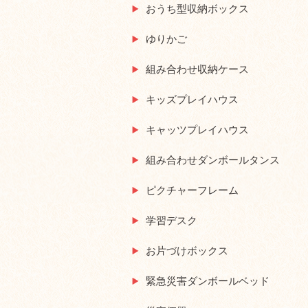
おうち型収納ボックス
ゆりかご
組み合わせ収納ケース
キッズプレイハウス
キャッツプレイハウス
組み合わせダンボールタンス
ピクチャーフレーム
学習デスク
お片づけボックス
緊急災害ダンボールベッド