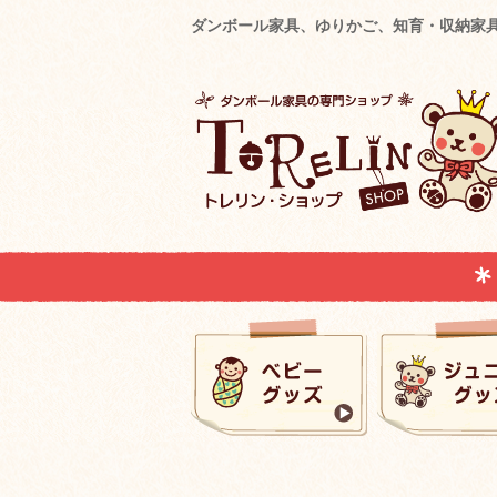
ダンボール家具、ゆりかご、知育・収納家具