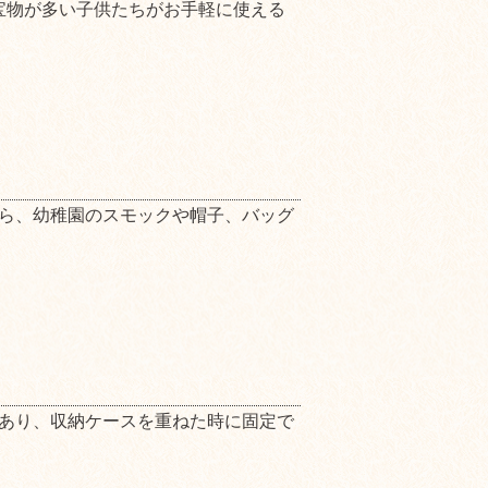
宝物が多い子供たちがお手軽に使える
ら、幼稚園のスモックや帽子、バッグ
あり、収納ケースを重ねた時に固定で