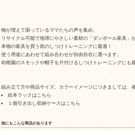
物が増えて困っているママたちの声を集め、
リサイクル可能で地球にやさしい素材の「ダンボール家具」
本物の家具を買う前のしつけトレーニングに最適！
使う用途にあわせて組み合わせが自由自在に選べます。
幼稚園のスモックや帽子を片付けるしつけトレーニングにも
組み立て方や商品サイズ、カラーイメージにつきましては、
絵本ラックはこちら
１個引き出し収納ケースはこちら
他にもこんな商品があります