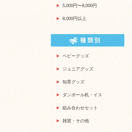
5,000円〜8,000円
8,000円以上
ベビーグッズ
ジュニアグッズ
知育グッズ
ダンボール机・イス
組み合わせセット
雑貨・その他