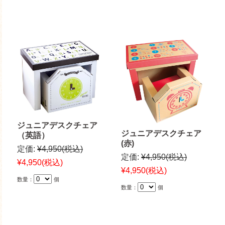
ジュニアデスクチェア
ジュニアデスクチェア
（英語）
(赤)
定価:
¥4,950
(税込)
定価:
¥4,950
(税込)
¥4,950
(税込)
¥4,950
(税込)
数量：
個
数量：
個