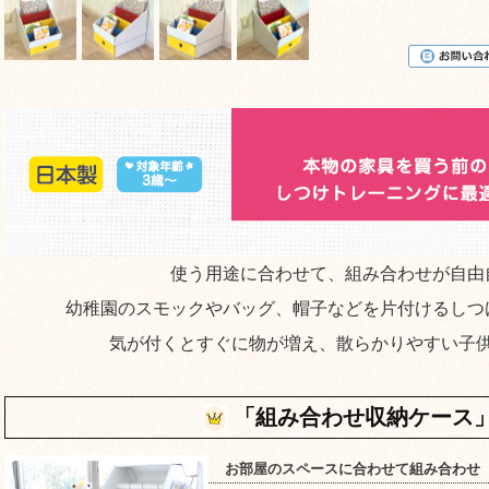
使う用途に合わせて、組み合わせが自由
幼稚園のスモックやバッグ、帽子などを片付けるしつ
気が付くとすぐに物が増え、散らかりやすい子
「組み合わせ収納ケース
お部屋のスペースに合わせて組み合わせ