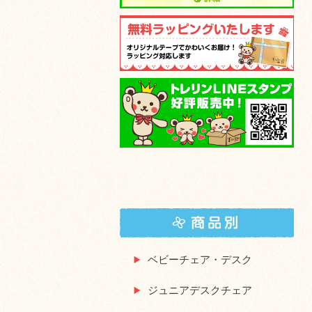
ベビーチェア・デスク
ジュニアデスクチェア